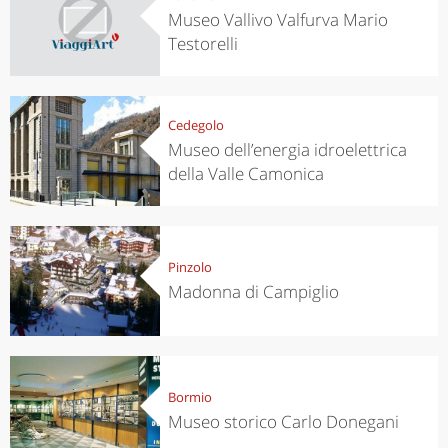
Museo Vallivo Valfurva Mario
Testorelli
Cedegolo
Museo dell’energia idroelettrica
della Valle Camonica
Pinzolo
Madonna di Campiglio
Bormio
Museo storico Carlo Donegani