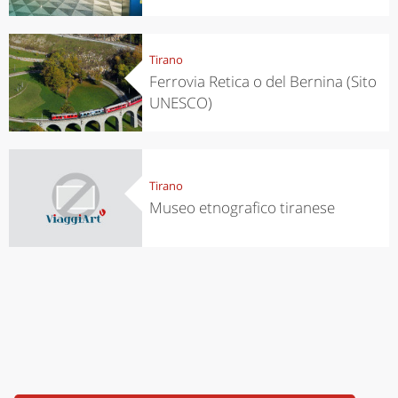
Tirano
Ferrovia Retica o del Bernina (Sito
UNESCO)
Tirano
Museo etnografico tiranese