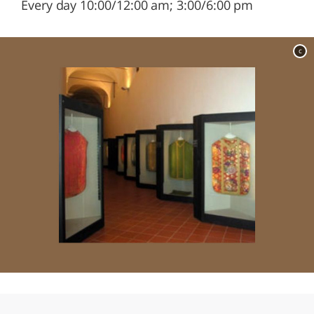
Every day 10:00/12:00 am; 3:00/6:00 pm
c