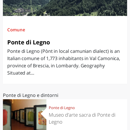
Comune
Ponte di Legno
Ponte di Legno (Pònt in local camunian dialect) is an
Italian comune of 1,773 inhabitants in Val Camonica,
province of Brescia, in Lombardy. Geography
Situated at...
Ponte di Legno e dintorni
Ponte di Legno
Museo d'arte sacra di Ponte di
Legno