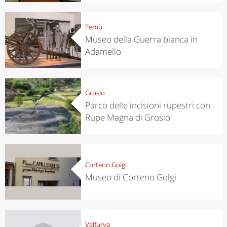
Temù
Museo della Guerra bianca in
Adamello
Grosio
Parco delle incisioni rupestri con
Rupe Magna di Grosio
Corteno Golgi
Museo di Corteno Golgi
Valfurva