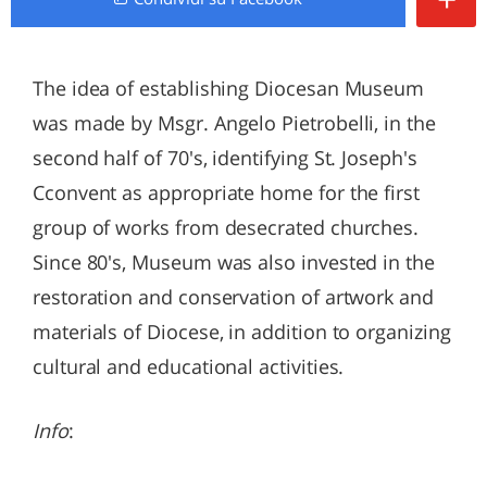
The idea of establishing Diocesan Museum
was made by Msgr. Angelo Pietrobelli, in the
second half of 70's, identifying St. Joseph's
Cconvent as appropriate home for the first
group of works from desecrated churches.
Since 80's, Museum was also invested in the
restoration and conservation of artwork and
materials of Diocese, in addition to organizing
cultural and educational activities.
Info
: