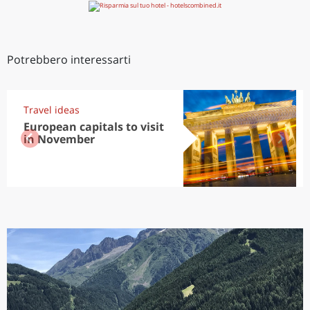
Potrebbero interessarti
Travel ideas
European capitals to visit
in November