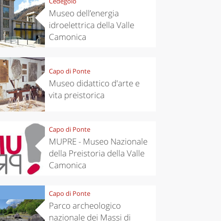
Cedegolo
Museo dell’energia
idroelettrica della Valle
Camonica
Capo di Ponte
Museo didattico d'arte e
vita preistorica
Capo di Ponte
MUPRE - Museo Nazionale
della Preistoria della Valle
Camonica
Capo di Ponte
Parco archeologico
nazionale dei Massi di