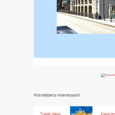
Potrebbero interessarti
Travel ideas
Experie