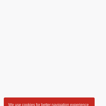
We use cookies for better navigation experience