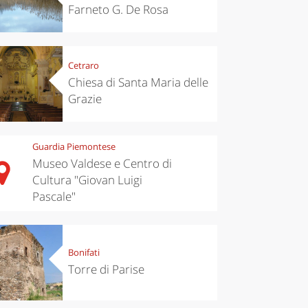
Farneto G. De Rosa
Cetraro
Chiesa di Santa Maria delle
Grazie
Guardia Piemontese
Museo Valdese e Centro di
Cultura "Giovan Luigi
Pascale"
Bonifati
Torre di Parise