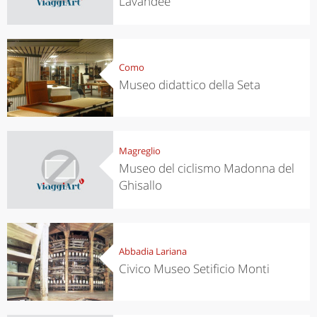
Lavandee
Como
Museo didattico della Seta
Magreglio
Museo del ciclismo Madonna del
Ghisallo
Abbadia Lariana
Civico Museo Setificio Monti