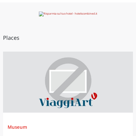
Places
Museum