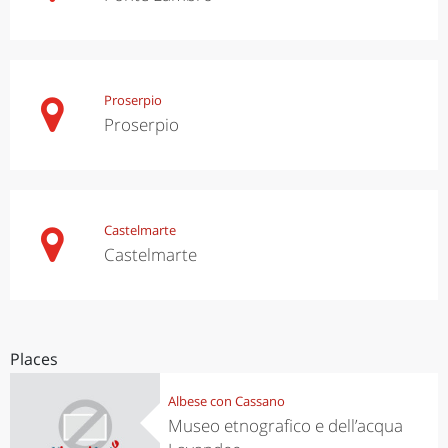
Proserpio
Proserpio
Castelmarte
Castelmarte
Places
Albese con Cassano
Museo etnografico e dell’acqua