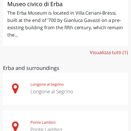
Museo civico di Erba
The Erba Museum is located in Villa Ceriani-Bressi,
built at the end of '700 by Gianluca Gavazzi on a pre-
existing building from the fifth century, which remain
the...
Visualizza tutti (1)
Erba and surroundings
Longone al Segrino
Longone al Segrino
Ponte Lambro
Ponte Lambro