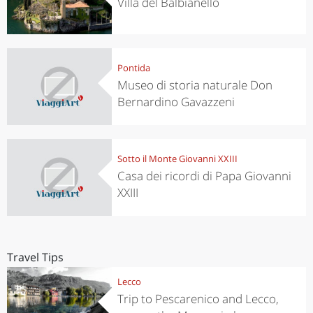
Villa del Balbianello
Pontida
Museo di storia naturale Don
Bernardino Gavazzeni
Sotto il Monte Giovanni XXIII
Casa dei ricordi di Papa Giovanni
XXIII
Travel Tips
Lecco
Trip to Pescarenico and Lecco,