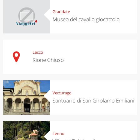
Grandate
Museo del cavallo giocattolo
Lecco
Rione Chiuso
Vercurago
Santuario di San Girolamo Emiliani
Lenno