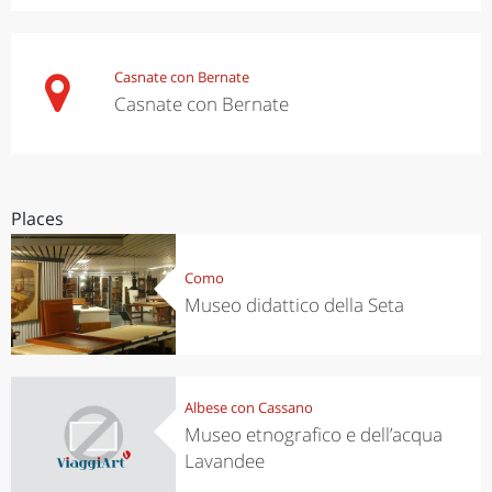
Casnate con Bernate
Casnate con Bernate
Places
Como
Museo didattico della Seta
Albese con Cassano
Museo etnografico e dell’acqua
Lavandee