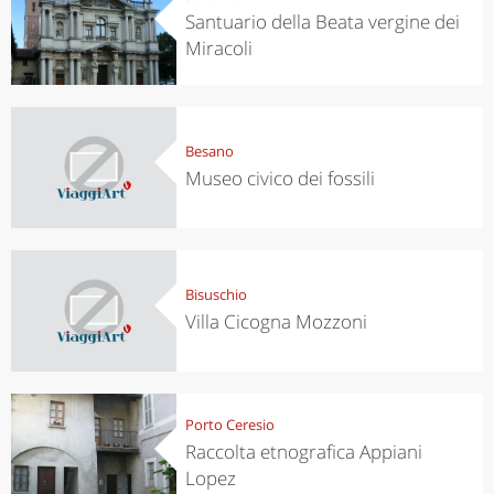
Santuario della Beata vergine dei
Miracoli
Besano
Museo civico dei fossili
Bisuschio
Villa Cicogna Mozzoni
Porto Ceresio
Raccolta etnografica Appiani
Lopez