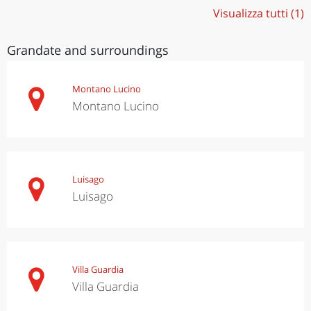
Visualizza tutti (1)
Grandate and surroundings
Montano Lucino
Montano Lucino
Luisago
Luisago
Villa Guardia
Villa Guardia