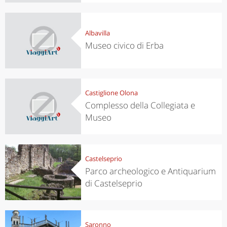
Albavilla
Museo civico di Erba
Castiglione Olona
Complesso della Collegiata e
Museo
Castelseprio
Parco archeologico e Antiquarium
di Castelseprio
Saronno