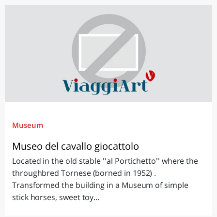
Museum
Museo del cavallo giocattolo
Located in the old stable ''al Portichetto'' where the
throughbred Tornese (borned in 1952) .
Transformed the building in a Museum of simple
stick horses, sweet toy...