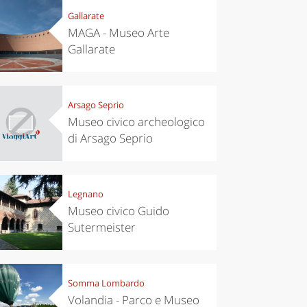
Gallarate
MAGA - Museo Arte
Gallarate
Arsago Seprio
Museo civico archeologico
di Arsago Seprio
Legnano
Museo civico Guido
Sutermeister
Somma Lombardo
Volandia - Parco e Museo