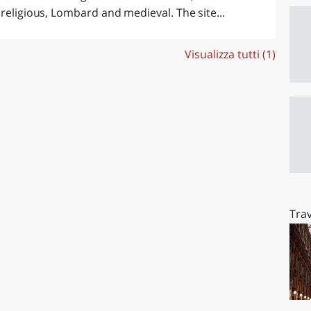
 religious, Lombard and medieval. The site...
Visualizza tutti (1)
Trav