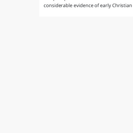
considerable evidence of early Christian