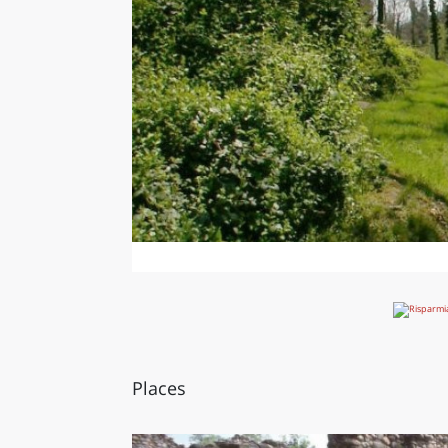
Places