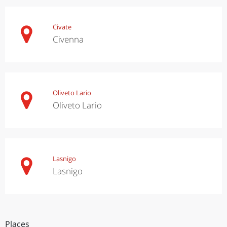
Civate
Civenna
Oliveto Lario
Oliveto Lario
Lasnigo
Lasnigo
Places