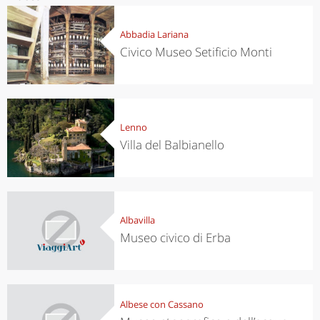
Abbadia Lariana
Civico Museo Setificio Monti
Lenno
Villa del Balbianello
Albavilla
Museo civico di Erba
Albese con Cassano