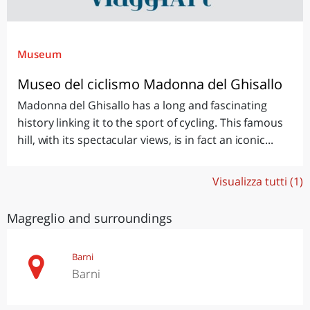
Museum
Museo del ciclismo Madonna del Ghisallo
Madonna del Ghisallo has a long and fascinating
history linking it to the sport of cycling. This famous
hill, with its spectacular views, is in fact an iconic...
Visualizza tutti (1)
Magreglio and surroundings
Barni
Barni