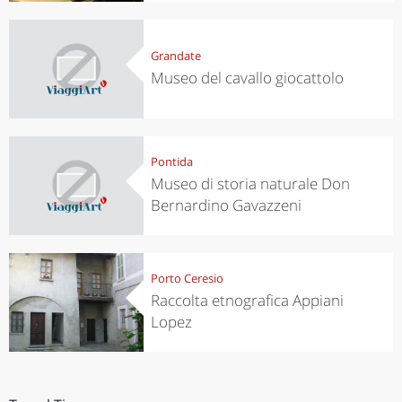
Grandate
Museo del cavallo giocattolo
Pontida
Museo di storia naturale Don
Bernardino Gavazzeni
Porto Ceresio
Raccolta etnografica Appiani
Lopez