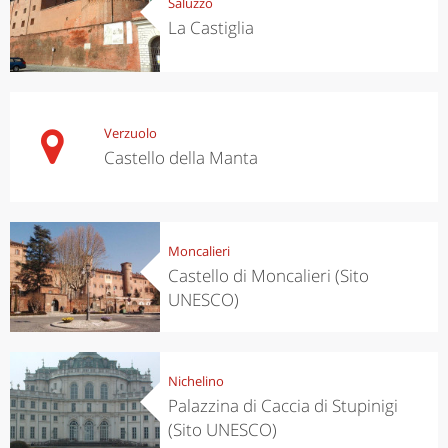
Saluzzo
La Castiglia
Verzuolo
Castello della Manta
Moncalieri
Castello di Moncalieri (Sito
UNESCO)
Nichelino
Palazzina di Caccia di Stupinigi
(Sito UNESCO)