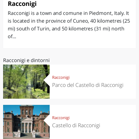
Racconigi
Racconigi is a town and comune in Piedmont, Italy. It
is located in the province of Cuneo, 40 kilometres (25
mi) south of Turin, and 50 kilometres (31 mi) north
of...
Racconigi e dintorni
Racconigi
Parco del Castello di Racconigi
Racconigi
Castello di Racconigi