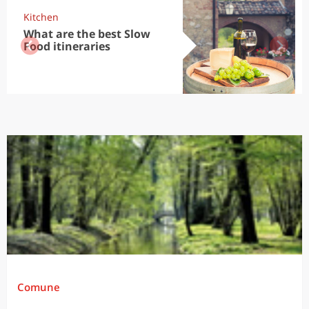
Kitchen
What are the best Slow
Food itineraries
Comune