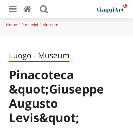
Home
Racconigi
Museum
Luogo - Museum
Pinacoteca
&quot;Giuseppe
Augusto
Levis&quot;