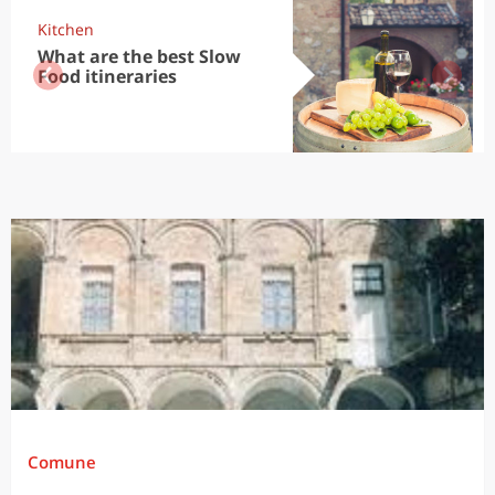
Kitchen
What are the best Slow
Food itineraries
Comune