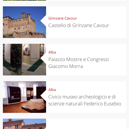
Grinzane Cavour
Castello di Grinzane Cavour
Alba
Palazzo Mostre e Congressi
Giacomo Morra
Alba
Civico museo archeologico e di
scienze naturali Federico Eusebio