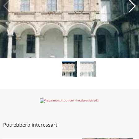
Potrebbero interessarti