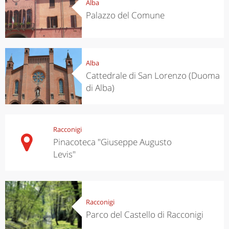
Alba
Palazzo del Comune
Alba
Cattedrale di San Lorenzo (Duoma
di Alba)
Racconigi
Pinacoteca "Giuseppe Augusto
Levis"
Racconigi
Parco del Castello di Racconigi