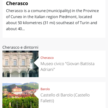
Cherasco
Cherasco is a comune (municipality) in the Province
of Cuneo in the Italian region Piedmont, located
about 50 kilometres (31 mi) southeast of Turin and
about 40...
Cherasco e dintorni
Cherasco
Museo civico "Giovan Battista
Adriani"
Barolo
Castello di Barolo (Castello
Falletti)