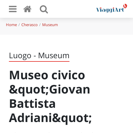
Home
Cherasco
Museum
Luogo - Museum
Museo civico
&quot;Giovan
Battista
Adriani&quot;