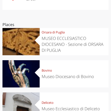
Places
Orsara di Puglia
MUSEO ECCLESIASTICO
DIOCESANO - Sezione di ORSARA
DI PUGLIA
Bovino
Museo Diocesano di Bovino
Deliceto
Museo Ecclesiastico di Deliceto