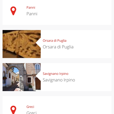
Panni
Panni
Orsara di Puglia
Orsara di Puglia
Savignano Irpino
Savignano Irpino
Greci
Greci