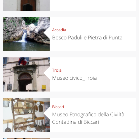
Accadia
Bosco Paduli e Pietra di Punta
Troia
Museo civico_Troia
Biccari
Museo Etnografico della Civiltà
Contadina di Biccari