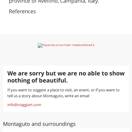
province of Avellino, Campania, Italy.
References
We are sorry but we are no able to show
nothing of beautiful.
If you want to suggest a place to visit, an event, or if you want to
tell us a story about Montaguto, write an email
info@viaggiart.com
Montaguto and surroundings