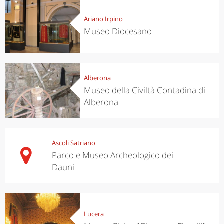
Ariano Irpino
Museo Diocesano
Alberona
Museo della Civiltà Contadina di
Alberona
Ascoli Satriano
Parco e Museo Archeologico dei
Dauni
Lucera