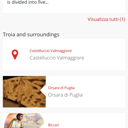
is divided into five...
Visualizza tutti (1)
Troia and surroundings
Castelluccio Valmaggiore
Castelluccio Valmaggiore
Orsara di Puglia
Orsara di Puglia
Biccari