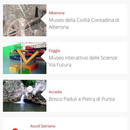
Alberona
Museo della Civiltà Contadina di
Alberona
Foggia
Museo interattivo delle Scienze
Via Futura
Accadia
Bosco Paduli e Pietra di Punta
Ascoli Satriano