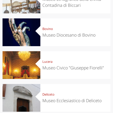
Contadina di Biccari
Bovino
Museo Diocesano di Bovino
Lucera
Museo Civico "Giuseppe Fiorelli"
Deliceto
Museo Ecclesiastico di Deliceto