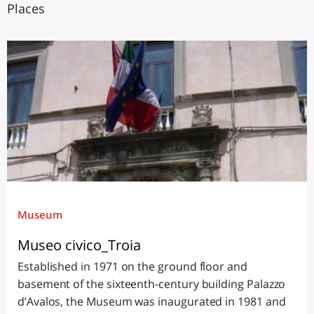
Places
Museum
Museo civico_Troia
Established in 1971 on the ground floor and
basement of the sixteenth-century building Palazzo
d’Avalos, the Museum was inaugurated in 1981 and