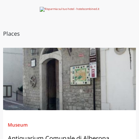
Places
Museum
Antiquarium Comunale di Alberona