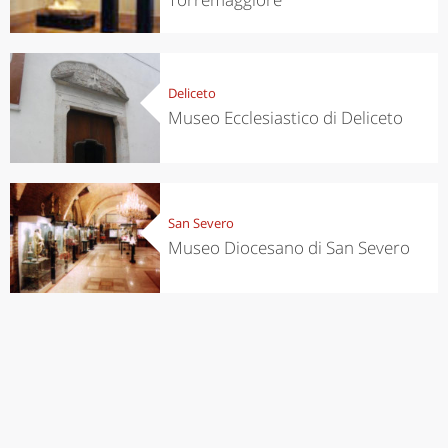
Deliceto
Museo Ecclesiastico di Deliceto
San Severo
Museo Diocesano di San Severo