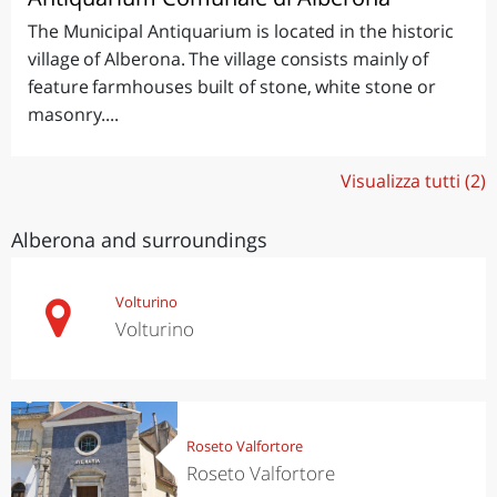
The Municipal Antiquarium is located in the historic
village of Alberona. The village consists mainly of
feature farmhouses built of stone, white stone or
masonry....
Visualizza tutti (2)
Alberona and surroundings
Volturino
Volturino
Roseto Valfortore
Roseto Valfortore