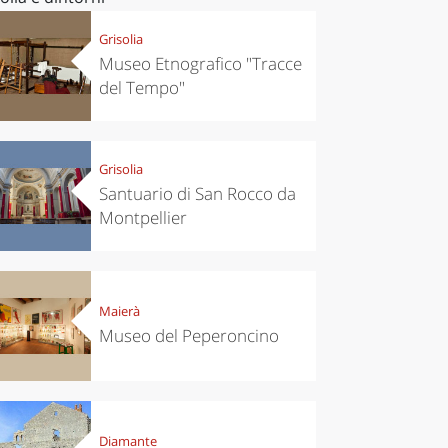
Grisolia
Museo Etnografico "Tracce
del Tempo"
Grisolia
Santuario di San Rocco da
Montpellier
Maierà
Museo del Peperoncino
Diamante