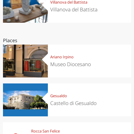
Villanova del Battista
Villanova del Battista
Places
Ariano Irpino
Museo Diocesano
Gesualdo
Castello di Gesualdo
Rocca San Felice