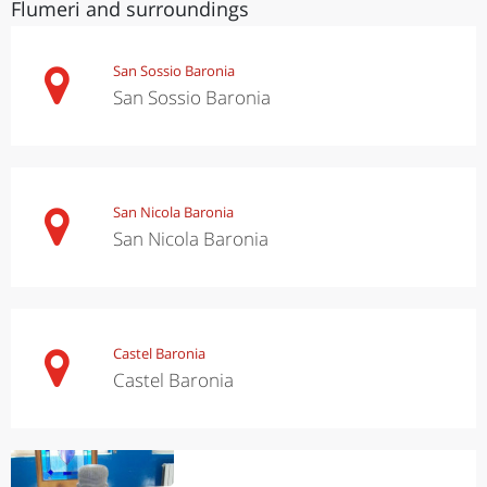
Flumeri and surroundings
San Sossio Baronia
San Sossio Baronia
San Nicola Baronia
San Nicola Baronia
Castel Baronia
Castel Baronia