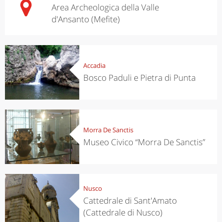
Area Archeologica della Valle
d'Ansanto (Mefite)
Accadia
Bosco Paduli e Pietra di Punta
Morra De Sanctis
Museo Civico “Morra De Sanctis”
Nusco
Cattedrale di Sant'Amato
(Cattedrale di Nusco)