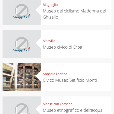
Magreglio
Museo del ciclismo Madonna del
Ghisallo
Albavilla
Museo civico di Erba
Abbadia Lariana
Civico Museo Setificio Monti
Albese con Cassano
Museo etnografico e dell’acqua