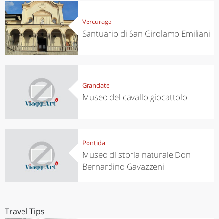
Vercurago
Santuario di San Girolamo Emiliani
Grandate
Museo del cavallo giocattolo
Pontida
Museo di storia naturale Don
Bernardino Gavazzeni
Travel Tips