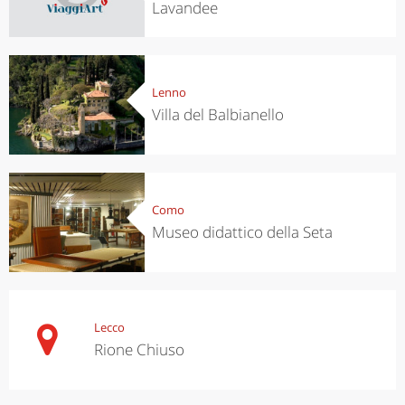
Lavandee
Lenno
Villa del Balbianello
Como
Museo didattico della Seta
Lecco
Rione Chiuso