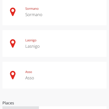
Sormano
Sormano
Lasnigo
Lasnigo
Asso
Asso
Places