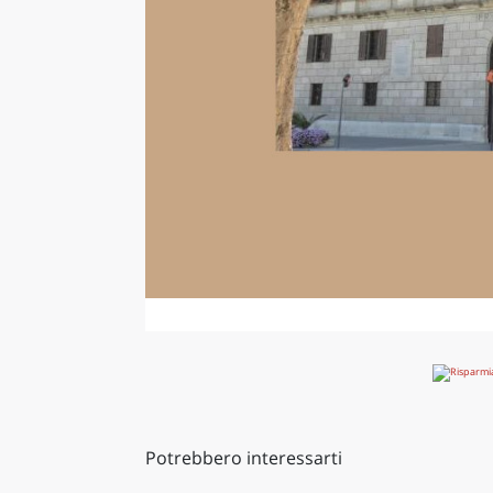
Potrebbero interessarti