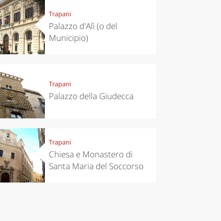
Trapani
Palazzo d'Alì (o del
Municipio)
Trapani
Palazzo della Giudecca
Trapani
Chiesa e Monastero di
Santa Maria del Soccorso