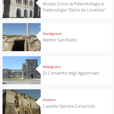
Museo Civico di Paleontologia e
Paletnologia “Decio de Lorentiis"
Giurdignano
Menhir San Paolo
Melpignano
Ex Convento degli Agostiniani
Andrano
Castello Spinola-Caracciolo