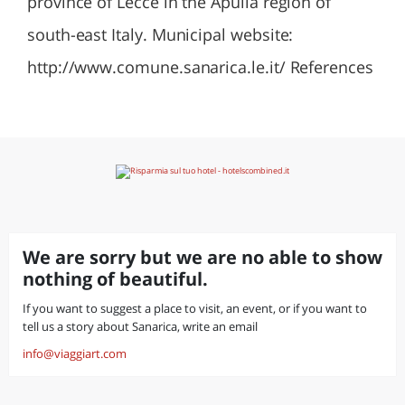
province of Lecce in the Apulia region of
south-east Italy. Municipal website:
http://www.comune.sanarica.le.it/ References
We are sorry but we are no able to show
nothing of beautiful.
If you want to suggest a place to visit, an event, or if you want to
tell us a story about Sanarica, write an email
info@viaggiart.com