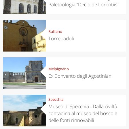
Paletnologia “Decio de Lorentiis"
Ruffano
Torrepaduli
Melpignano
Ex Convento degli Agostiniani
Specchia
Museo di Specchia - Dalla civiltà
contadina al museo del bosco e
delle fonti rinnovabili