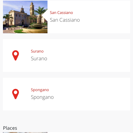
San Cassiano
San Cassiano
Surano
Surano
Spongano
Spongano
Places