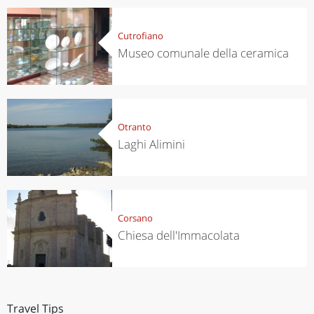
Cutrofiano
Museo comunale della ceramica
Otranto
Laghi Alimini
Corsano
Chiesa dell'Immacolata
Travel Tips