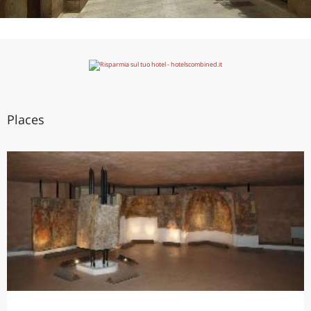
Places