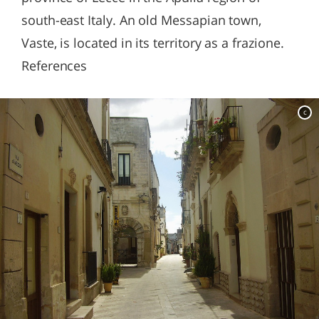
south-east Italy. An old Messapian town,
Vaste, is located in its territory as a frazione.
References
c