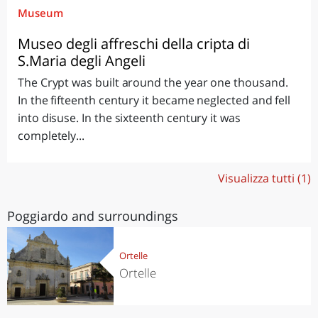
Museum
Museo degli affreschi della cripta di
S.Maria degli Angeli
The Crypt was built around the year one thousand.
In the fifteenth century it became neglected and fell
into disuse. In the sixteenth century it was
completely...
Visualizza tutti (1)
Poggiardo and surroundings
Ortelle
Ortelle