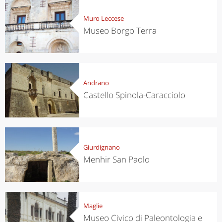
Muro Leccese
Museo Borgo Terra
Andrano
Castello Spinola-Caracciolo
Giurdignano
Menhir San Paolo
Maglie
Museo Civico di Paleontologia e