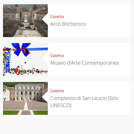
Caserta
Arco Borbonico
Caserta
Museo d'Arte Contemporanea
Caserta
Complesso di San Leucio (Sito
UNESCO)