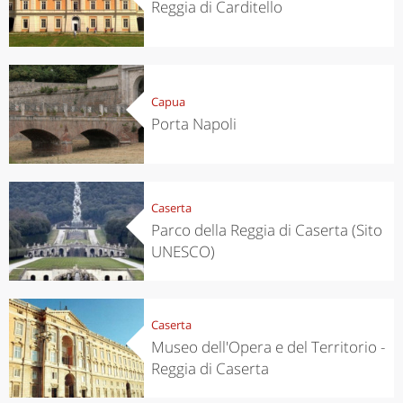
Reggia di Carditello
Capua
Porta Napoli
Caserta
Parco della Reggia di Caserta (Sito
UNESCO)
Caserta
Museo dell'Opera e del Territorio -
Reggia di Caserta