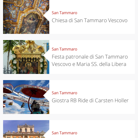
San Tammaro
Chiesa di San Tammaro Vescovo
San Tammaro
Festa patronale di San Tammaro
Vescovo e Maria SS. della Libera
San Tammaro
Giostra RB Ride di Carsten Holler
San Tammaro