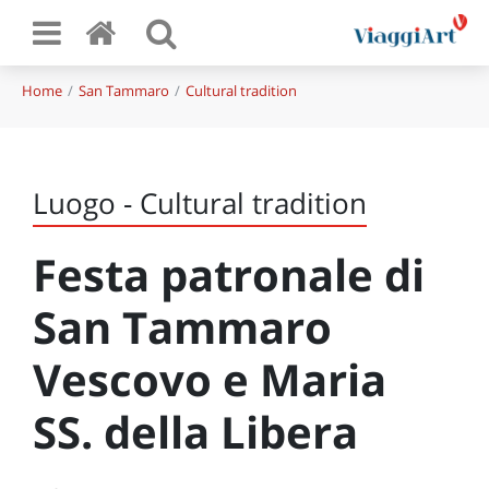
Home
San Tammaro
Cultural tradition
Luogo - Cultural tradition
Festa patronale di
San Tammaro
Vescovo e Maria
SS. della Libera