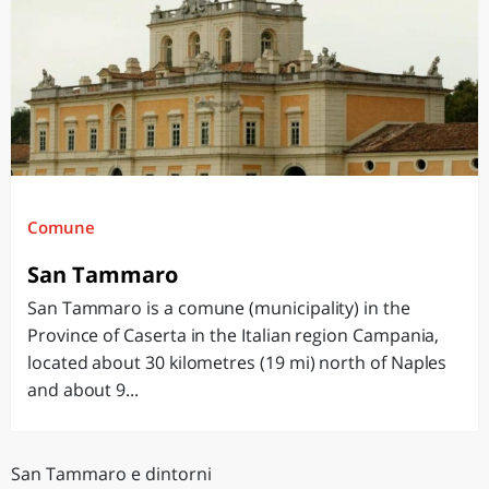
Comune
San Tammaro
San Tammaro is a comune (municipality) in the
Province of Caserta in the Italian region Campania,
located about 30 kilometres (19 mi) north of Naples
and about 9...
San Tammaro e dintorni