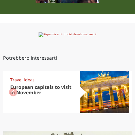
Potrebbero interessarti
Travel ideas
European capitals to visit
in November