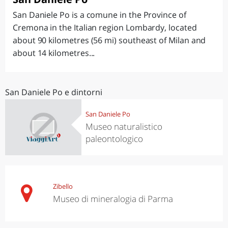
San Daniele Po is a comune in the Province of
Cremona in the Italian region Lombardy, located
about 90 kilometres (56 mi) southeast of Milan and
about 14 kilometres...
San Daniele Po e dintorni
San Daniele Po
Museo naturalistico
paleontologico
Zibello
Museo di mineralogia di Parma