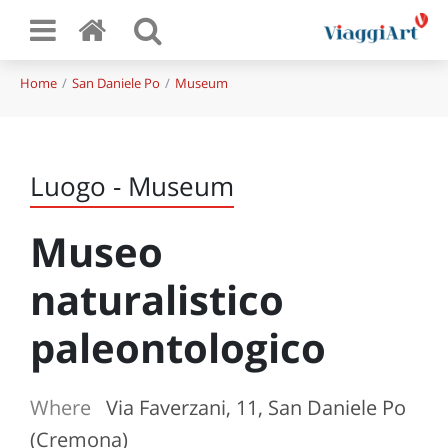
Home
San Daniele Po
Museum
Luogo - Museum
Museo
naturalistico
paleontologico
Where
Via Faverzani, 11, San Daniele Po
(Cremona)