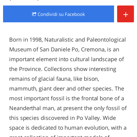
+
Condividi
su Facebook
Born in 1998, Naturalistic and Paleontological
Museum of San Daniele Po, Cremona, is an
important element into cultural landscape of
the Province. Collections show interesting
remains of glacial fauna, like bison,
mammuth, giant deer and other species. The
most important fossil is the frontal bone of a
Neanderthal man, at present the only fossil of
this species discovered in Po Valley. Wide
space is dedicated to human evolution, with a