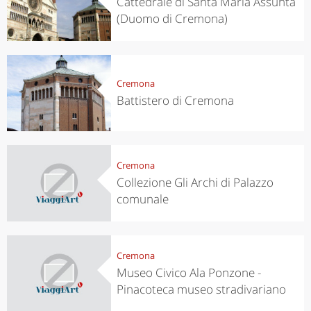
Cattedrale di Santa Maria Assunta
(Duomo di Cremona)
Cremona
Battistero di Cremona
Cremona
Collezione Gli Archi di Palazzo
comunale
Cremona
Museo Civico Ala Ponzone -
Pinacoteca museo stradivariano