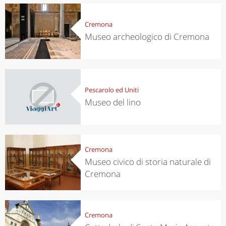
Cremona
Museo archeologico di Cremona
Pescarolo ed Uniti
Museo del lino
Cremona
Museo civico di storia naturale di
Cremona
Cremona