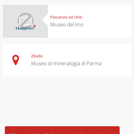
Pescarolo ed Uniti
Museo del lino
Zibello
Museo di mineralogia di Parma