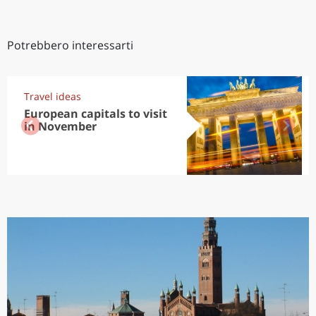
Potrebbero interessarti
Travel ideas
European capitals to visit
in November