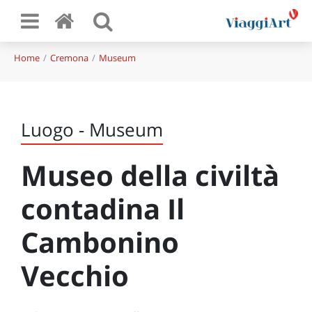
Home
Cremona
Museum
Luogo - Museum
Museo della civiltà
contadina Il
Cambonino
Vecchio