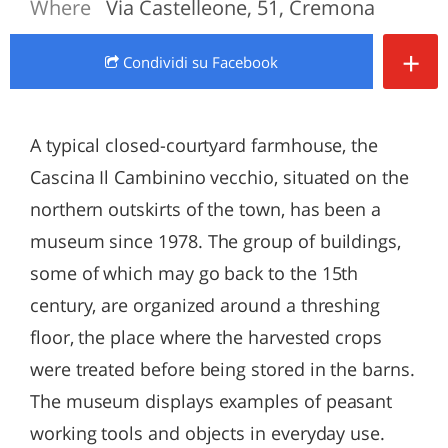
Where
Via Castelleone, 51, Cremona
+
Condividi
su Facebook
A typical closed-courtyard farmhouse, the
Cascina Il Cambinino vecchio, situated on the
northern outskirts of the town, has been a
museum since 1978. The group of buildings,
some of which may go back to the 15th
century, are organized around a threshing
floor, the place where the harvested crops
were treated before being stored in the barns.
The museum displays examples of peasant
working tools and objects in everyday use.