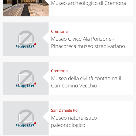
Museo archeologico di Cremona
Cremona
Museo Civico Ala Ponzone -
Pinacoteca museo stradivariano
Cremona
Museo della civiltà contadina Il
Cambonino Vecchio
San Daniele Po
Museo naturalistico
paleontologico