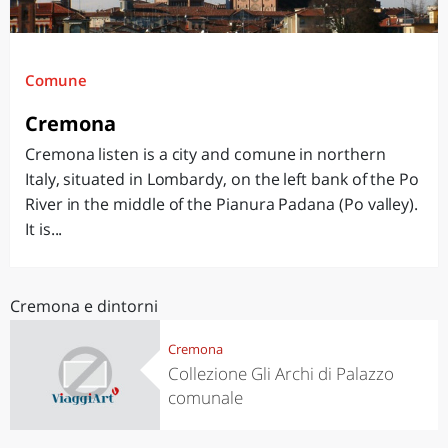
Comune
Cremona
Cremona listen is a city and comune in northern
Italy, situated in Lombardy, on the left bank of the Po
River in the middle of the Pianura Padana (Po valley).
It is...
Cremona e dintorni
Cremona
Collezione Gli Archi di Palazzo
comunale