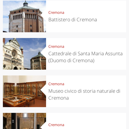
Cremona
Battistero di Cremona
Cremona
Cattedrale di Santa Maria Assunta
(Duomo di Cremona)
Cremona
Museo civico di storia naturale di
Cremona
Cremona