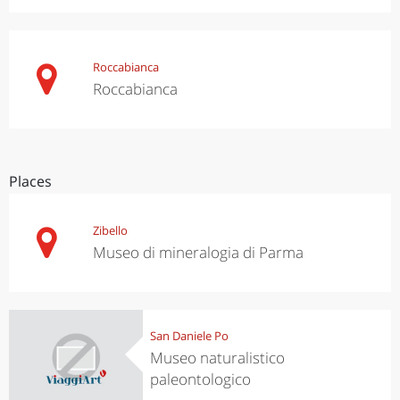
Roccabianca
Roccabianca
Places
Zibello
Museo di mineralogia di Parma
San Daniele Po
Museo naturalistico
paleontologico