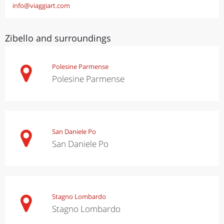
info@viaggiart.com
Zibello and surroundings
Polesine Parmense
Polesine Parmense
San Daniele Po
San Daniele Po
Stagno Lombardo
Stagno Lombardo