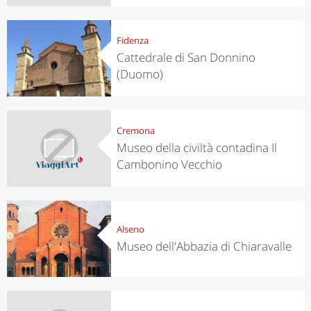
Fidenza
Cattedrale di San Donnino
(Duomo)
Cremona
Museo della civiltà contadina Il
Cambonino Vecchio
Alseno
Museo dell'Abbazia di Chiaravalle