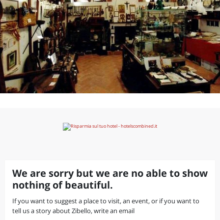
We are sorry but we are no able to show
nothing of beautiful.
If you want to suggest a place to visit, an event, or if you want to
tell us a story about Zibello, write an email