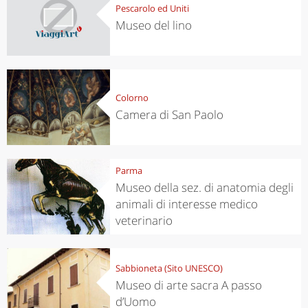
Pescarolo ed Uniti
Museo del lino
Colorno
Camera di San Paolo
Parma
Museo della sez. di anatomia degli
animali di interesse medico
veterinario
Sabbioneta (Sito UNESCO)
Museo di arte sacra A passo
d’Uomo