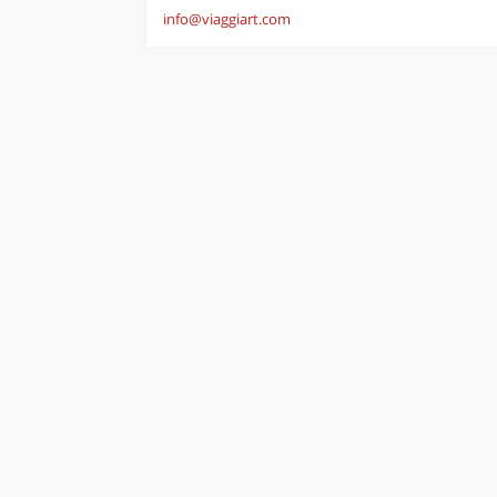
info@viaggiart.com