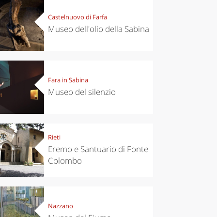
Castelnuovo di Farfa
Museo dell'olio della Sabina
Fara in Sabina
Museo del silenzio
Rieti
Eremo e Santuario di Fonte
Colombo
Nazzano