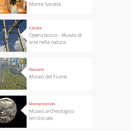
Monte Soratte
Calcata
Opera bosco - Museo di
arte nella natura
Nazzano
Museo del Fiume
Monterotondo
Museo archeologico
territoriale