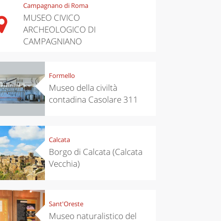
Campagnano di Roma
MUSEO CIVICO
ARCHEOLOGICO DI
CAMPAGNIANO
Formello
Museo della civiltà
contadina Casolare 311
Calcata
Borgo di Calcata (Calcata
Vecchia)
Sant'Oreste
Museo naturalistico del