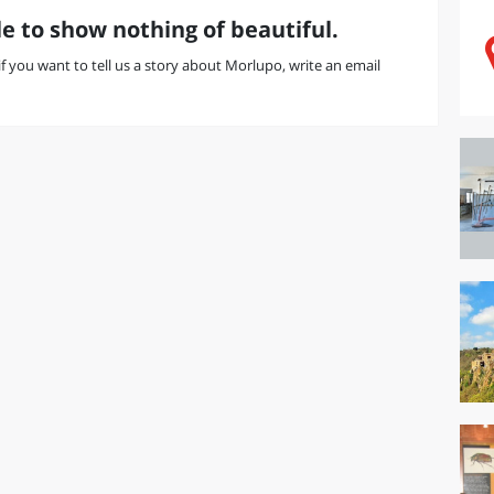
e to show nothing of beautiful.
 if you want to tell us a story about Morlupo, write an email