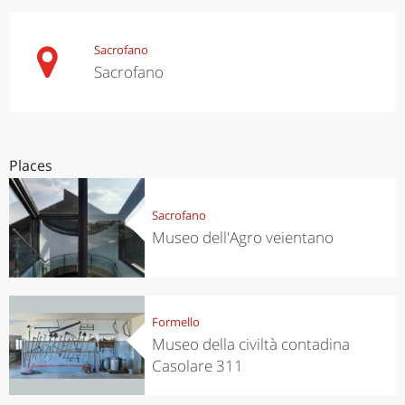
Sacrofano
Sacrofano
Places
Sacrofano
Museo dell'Agro veientano
Formello
Museo della civiltà contadina
Casolare 311