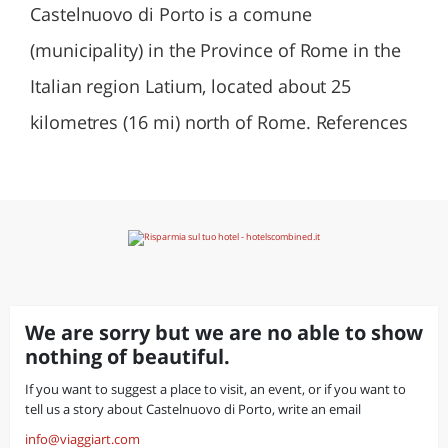
Castelnuovo di Porto is a comune
(municipality) in the Province of Rome in the
Italian region Latium, located about 25
kilometres (16 mi) north of Rome. References
We are sorry but we are no able to show
nothing of beautiful.
If you want to suggest a place to visit, an event, or if you want to
tell us a story about Castelnuovo di Porto, write an email
info@viaggiart.com