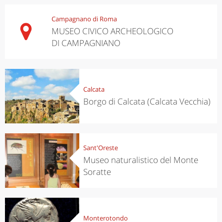
Campagnano di Roma
MUSEO CIVICO ARCHEOLOGICO
DI CAMPAGNIANO
Calcata
Borgo di Calcata (Calcata Vecchia)
Sant'Oreste
Museo naturalistico del Monte
Soratte
Monterotondo