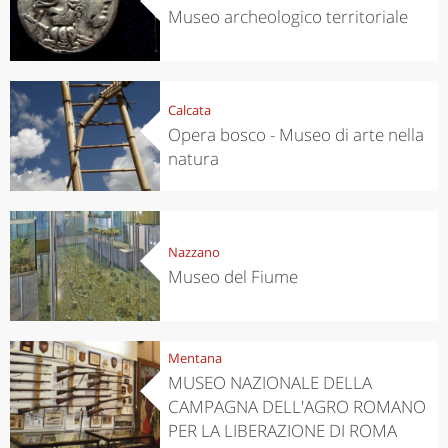
Museo archeologico territoriale
Calcata
Opera bosco - Museo di arte nella
natura
Nazzano
Museo del Fiume
Mentana
MUSEO NAZIONALE DELLA
CAMPAGNA DELL'AGRO ROMANO
PER LA LIBERAZIONE DI ROMA