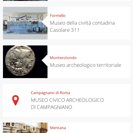
Formello
Museo della civiltà contadina
Casolare 311
Monterotondo
Museo archeologico territoriale
Campagnano di Roma
MUSEO CIVICO ARCHEOLOGICO
DI CAMPAGNIANO
Mentana