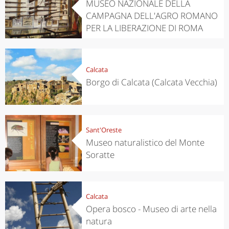
MUSEO NAZIONALE DELLA
CAMPAGNA DELL'AGRO ROMANO
PER LA LIBERAZIONE DI ROMA
Calcata
Borgo di Calcata (Calcata Vecchia)
Sant'Oreste
Museo naturalistico del Monte
Soratte
Calcata
Opera bosco - Museo di arte nella
natura