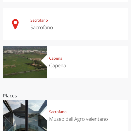
Sacrofano
Sacrofano
Capena
Capena
Places
Sacrofano
Museo dell'Agro veientano