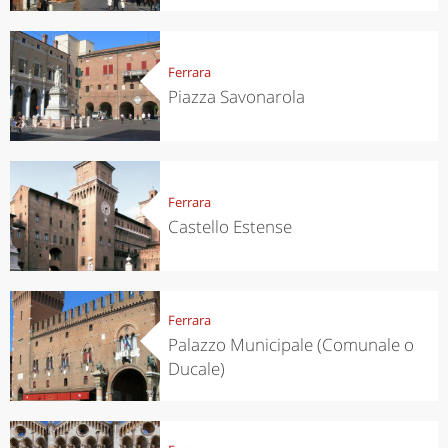
Ferrara
Piazza Savonarola
Ferrara
Castello Estense
Ferrara
Palazzo Municipale (Comunale o
Ducale)