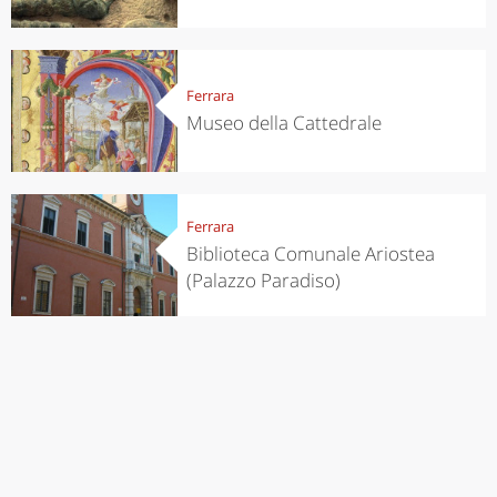
Ferrara
Museo della Cattedrale
Ferrara
Biblioteca Comunale Ariostea
(Palazzo Paradiso)