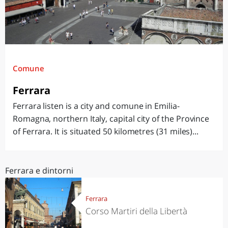
Comune
Ferrara
Ferrara listen is a city and comune in Emilia-
Romagna, northern Italy, capital city of the Province
of Ferrara. It is situated 50 kilometres (31 miles)...
Ferrara e dintorni
Ferrara
Corso Martiri della Libertà