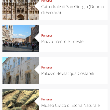
Ferrara
Cattedrale di San Giorgio (Duomo
di Ferrara)
Ferrara
Piazza Trento e Trieste
Ferrara
Palazzo Bevilacqua Costabili
Ferrara
Museo Civico di Storia Naturale