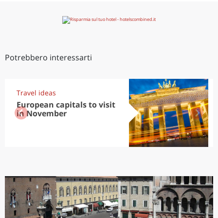
Potrebbero interessarti
Travel ideas
European capitals to visit
in November