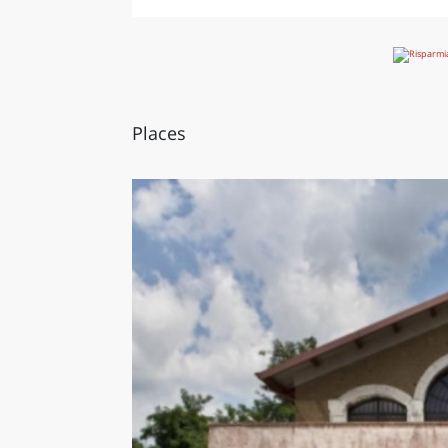
Places