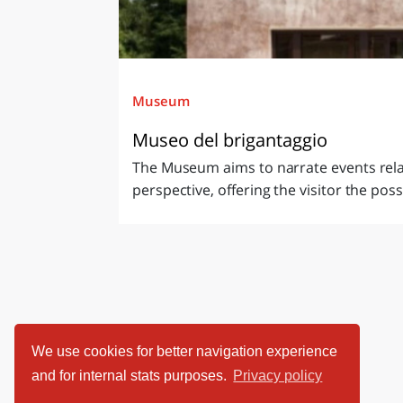
Museum
Museo del brigantaggio
The Museum aims to narrate events rel
perspective, offering the visitor the possi
We use cookies for better navigation experience
and for internal stats purposes.
Privacy policy