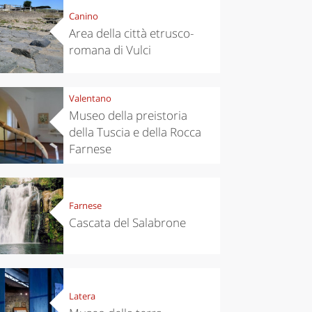
Canino
Area della città etrusco-
romana di Vulci
Valentano
Museo della preistoria
della Tuscia e della Rocca
Farnese
Farnese
Cascata del Salabrone
Latera