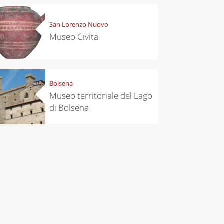
San Lorenzo Nuovo
Museo Civita
Bolsena
Museo territoriale del Lago
di Bolsena