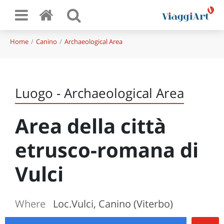
Home
Canino
Archaeological Area
Luogo - Archaeological Area
Area della città
etrusco-romana di
Vulci
Where
Loc.Vulci, Canino (Viterbo)