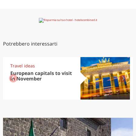
Potrebbero interessarti
Travel ideas
European capitals to visit
in November