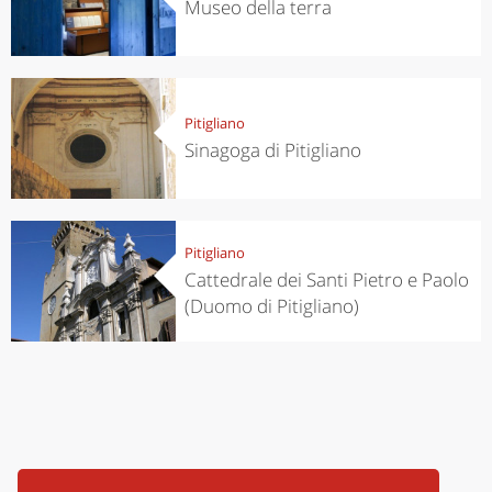
Museo della terra
Pitigliano
Sinagoga di Pitigliano
Pitigliano
Cattedrale dei Santi Pietro e Paolo
(Duomo di Pitigliano)