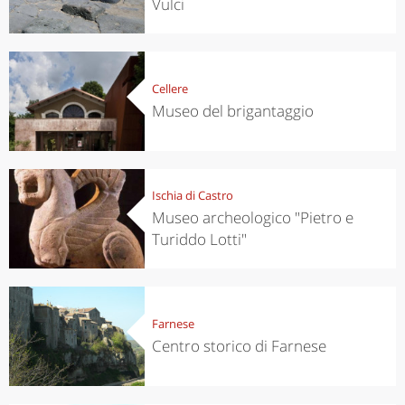
Vulci
Cellere
Museo del brigantaggio
Ischia di Castro
Museo archeologico "Pietro e
Turiddo Lotti"
Farnese
Centro storico di Farnese