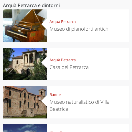
Arquà Petrarca e dintorni
Arquà Petrarca
Museo di pianoforti antichi
Arquà Petrarca
Casa del Petrarca
Baone
Museo naturalistico di Villa
Beatrice