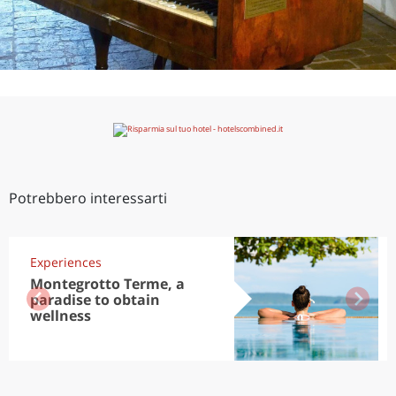
Potrebbero interessarti
Experiences
Montegrotto Terme, a
paradise to obtain
wellness