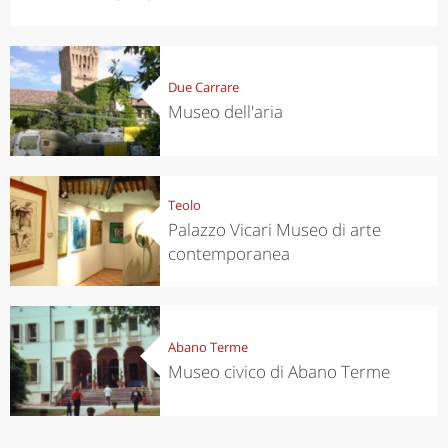
Due Carrare
Museo dell'aria
Teolo
Palazzo Vicari Museo di arte
contemporanea
Abano Terme
Museo civico di Abano Terme