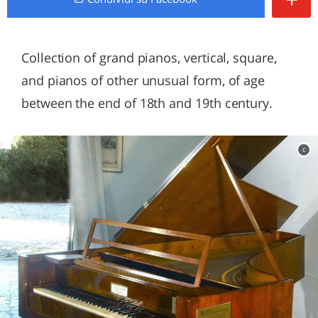
Collection of grand pianos, vertical, square,
and pianos of other unusual form, of age
between the end of 18th and 19th century.
c