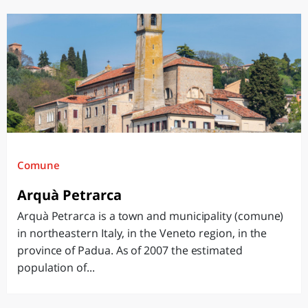
Comune
Arquà Petrarca
Arquà Petrarca is a town and municipality (comune)
in northeastern Italy, in the Veneto region, in the
province of Padua. As of 2007 the estimated
population of...