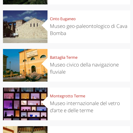
Cinto Euganeo
Museo geo-paleontologico di Cava
Bomba
Battaglia Terme
Museo civico della navigazione
fluviale
Montegrotto Terme
Museo internazionale del vetro
d’arte e delle terme