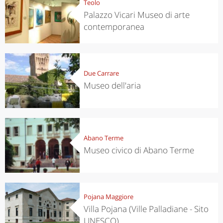
Teolo
Palazzo Vicari Museo di arte
contemporanea
Due Carrare
Museo dell'aria
Abano Terme
Museo civico di Abano Terme
Pojana Maggiore
Villa Pojana (Ville Palladiane - Sito
UNESCO)