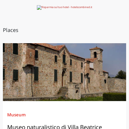
Places
Museum
Museo naturalistico di Villa Beatrice