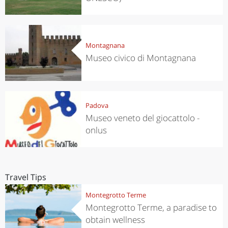
Montagnana
Museo civico di Montagnana
Padova
Museo veneto del giocattolo -
onlus
Travel Tips
Montegrotto Terme
Montegrotto Terme, a paradise to
obtain wellness