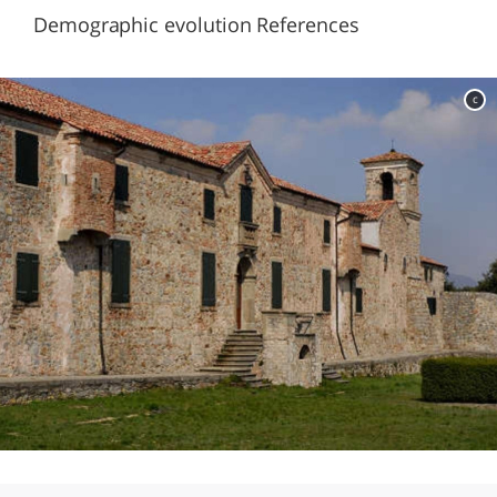
Demographic evolution References
c