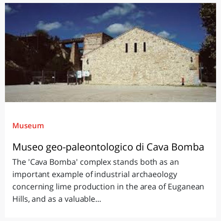
Museum
Museo geo-paleontologico di Cava Bomba
The 'Cava Bomba' complex stands both as an
important example of industrial archaeology
concerning lime production in the area of Euganean
Hills, and as a valuable...