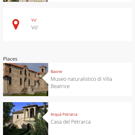
Vo'
Vo'
Places
Baone
Museo naturalistico di Villa
Beatrice
Arquà Petrarca
Casa del Petrarca