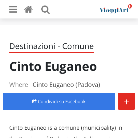
Destinazioni - Comune
Cinto Euganeo
Where
Cinto Euganeo (Padova)
+
Condividi
su Facebook
Cinto Euganeo is a comune (municipality) in