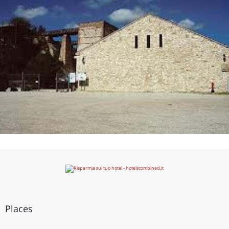
Places