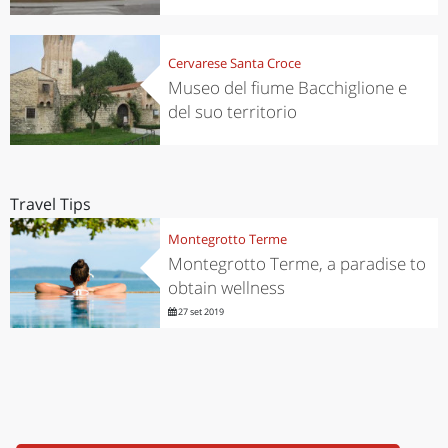
Cervarese Santa Croce
Museo del fiume Bacchiglione e
del suo territorio
Travel Tips
Montegrotto Terme
Montegrotto Terme, a paradise to
obtain wellness
27 set 2019