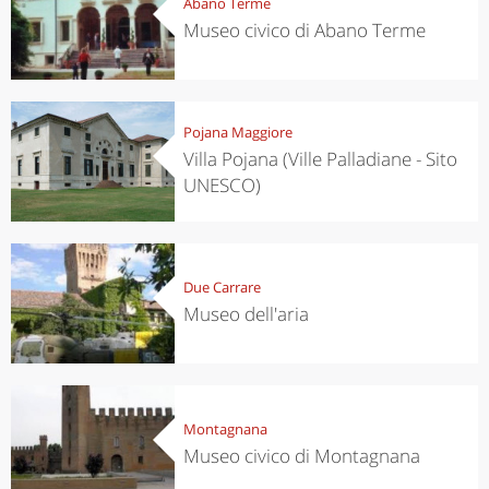
Abano Terme
Museo civico di Abano Terme
Pojana Maggiore
Villa Pojana (Ville Palladiane - Sito
UNESCO)
Due Carrare
Museo dell'aria
Montagnana
Museo civico di Montagnana