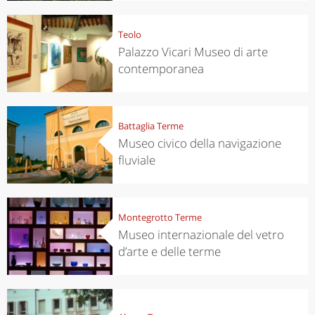
Teolo
Palazzo Vicari Museo di arte
contemporanea
Battaglia Terme
Museo civico della navigazione
fluviale
Montegrotto Terme
Museo internazionale del vetro
d’arte e delle terme