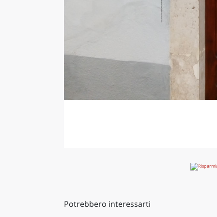
Potrebbero interessarti