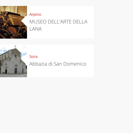
Arpino
MUSEO DELL'ARTE DELLA
LANA
Sora
Abbazia di San Domenico