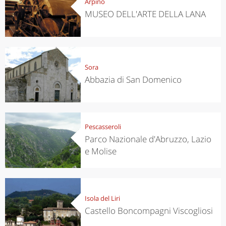
Arpino
MUSEO DELL'ARTE DELLA LANA
Sora
Abbazia di San Domenico
Pescasseroli
Parco Nazionale d'Abruzzo, Lazio
e Molise
Isola del Liri
Castello Boncompagni Viscogliosi