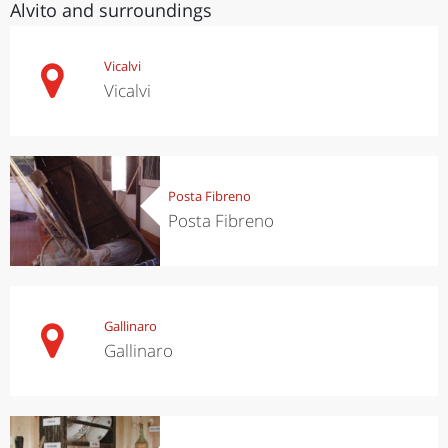
Alvito and surroundings
Vicalvi
Vicalvi
Posta Fibreno
Posta Fibreno
Gallinaro
Gallinaro