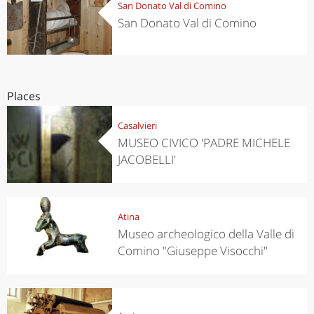
San Donato Val di Comino
San Donato Val di Comino
Places
Casalvieri
MUSEO CIVICO 'PADRE MICHELE
JACOBELLI'
Atina
Museo archeologico della Valle di
Comino "Giuseppe Visocchi"