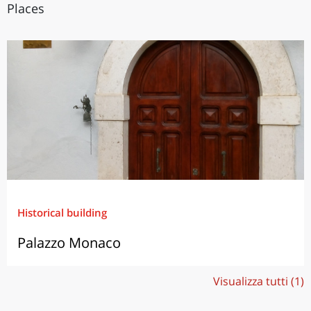
Places
Historical building
Palazzo Monaco
Visualizza tutti (1)