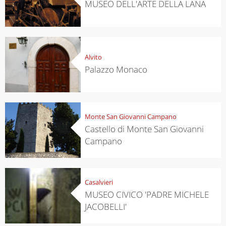
MUSEO DELL'ARTE DELLA LANA
Alvito
Palazzo Monaco
Monte San Giovanni Campano
Castello di Monte San Giovanni
Campano
Casalvieri
MUSEO CIVICO 'PADRE MICHELE
JACOBELLI'