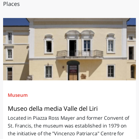
Places
Museum
Museo della media Valle del Liri
Located in Piazza Ross Mayer and former Convent of
St. Francis, the museum was established in 1979 on
the initiative of the "Vincenzo Patriarca" Centre for