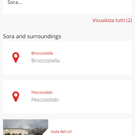
Sora...
Visualizza tutti (2)
Sora and surroundings
Broccostella
Broccostella
Pescosolido
Pescosolido
Isola del Liri