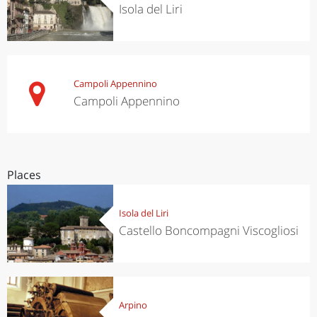
Isola del Liri
Campoli Appennino
Campoli Appennino
Places
Isola del Liri
Castello Boncompagni Viscogliosi
Arpino