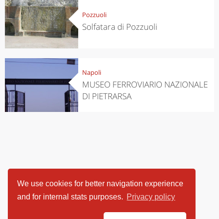
Pozzuoli
Solfatara di Pozzuoli
Napoli
MUSEO FERROVIARIO NAZIONALE
DI PIETRARSA
We use cookies for better navigation experience
and for internal stats purposes.
Privacy policy