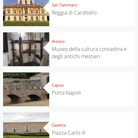
San Tammaro
Reggia di Carditello
Arzano
Museo della cultura contadina e
degli antichi mestieri
Capua
Porta Napoli
Caserta
Piazza Carlo III