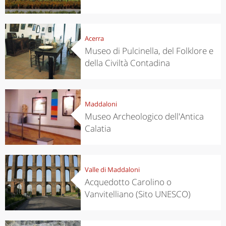
Acerra
Museo di Pulcinella, del Folklore e
della Civiltà Contadina
Maddaloni
Museo Archeologico dell'Antica
Calatia
Valle di Maddaloni
Acquedotto Carolino o
Vanvitelliano (Sito UNESCO)