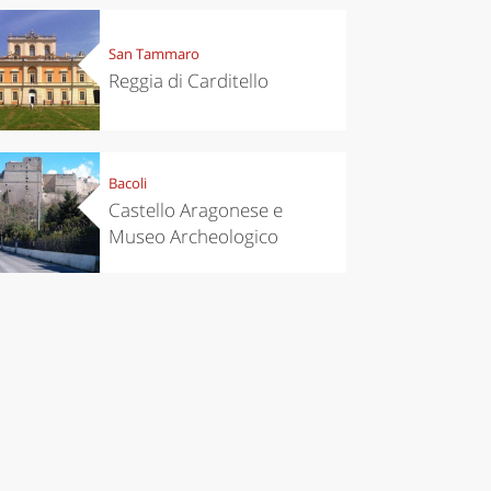
San Tammaro
Reggia di Carditello
Bacoli
Castello Aragonese e
Museo Archeologico