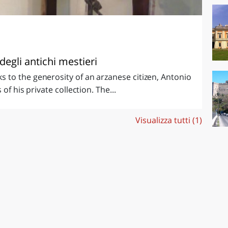
egli antichi mestieri
to the generosity of an arzanese citizen, Antonio
of his private collection. The...
Visualizza tutti (1)