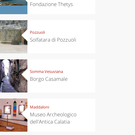
Fondazione Thetys
Pozzuoli
Solfatara di Pozzuoli
Somma Vesuviana
Borgo Casamale
Maddaloni
Museo Archeologico
dell'Antica Calatia