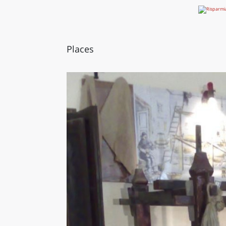
Places