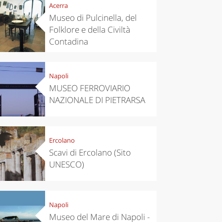
Acerra
Museo di Pulcinella, del
Folklore e della Civiltà
Contadina
Napoli
MUSEO FERROVIARIO
NAZIONALE DI PIETRARSA
Ercolano
Scavi di Ercolano (Sito
UNESCO)
Napoli
Museo del Mare di Napoli -