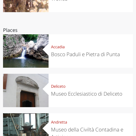
Places
Accadia
Bosco Paduli e Pietra di Punta
Deliceto
Museo Ecclesiastico di Deliceto
Andretta
Museo della Civiltà Contadina e