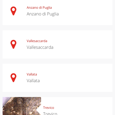
Anzano di Puglia
Anzano di Puglia
Vallesaccarda
Vallesaccarda
Vallata
Vallata
Trevico
Trevico