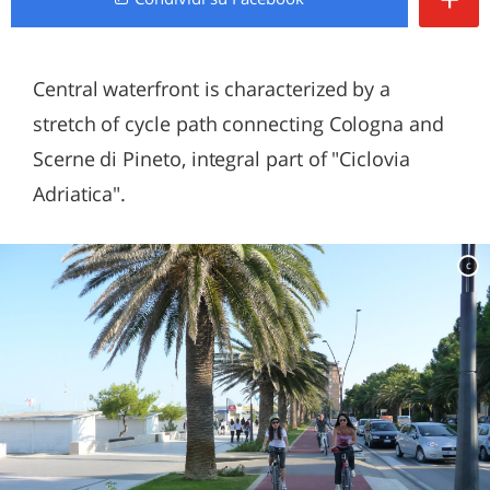
Central waterfront is characterized by a
stretch of cycle path connecting Cologna and
Scerne di Pineto, integral part of "Ciclovia
Adriatica".
c