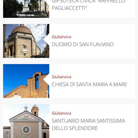
GIPSOTECA CIVICA "RAFFAELLO
PAGLIACCETTI"
Giulianova
DUOMO DI SAN FLAVIANO
Giulianova
CHIESA DI SANTA MARIA A MARE
Giulianova
SANTUARIO MARIA SANTISSIMA
DELLO SPLENDORE