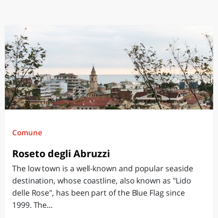
Comune
Roseto degli Abruzzi
The low town is a well-known and popular seaside
destination, whose coastline, also known as "Lido
delle Rose", has been part of the Blue Flag since
1999. The...