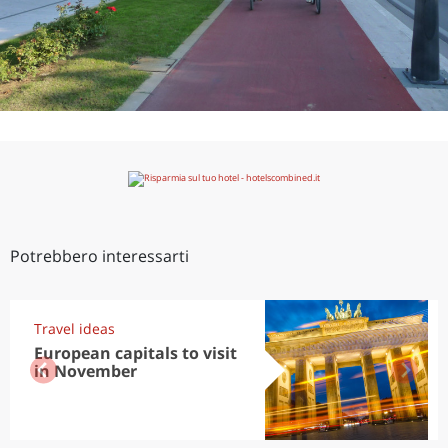
Potrebbero interessarti
Travel ideas
European capitals to visit
in November