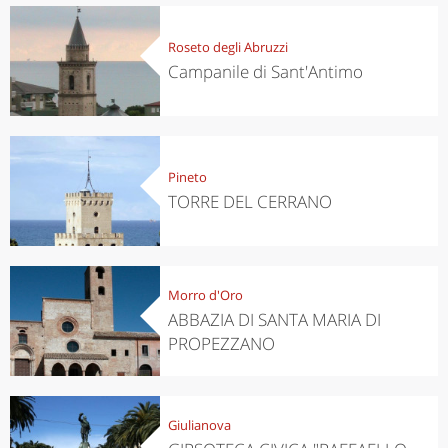
Roseto degli Abruzzi
Campanile di Sant'Antimo
Pineto
TORRE DEL CERRANO
Morro d'Oro
ABBAZIA DI SANTA MARIA DI
PROPEZZANO
Giulianova