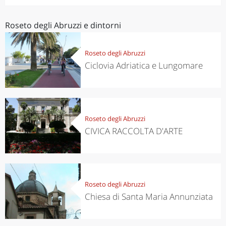
Roseto degli Abruzzi e dintorni
Roseto degli Abruzzi
Ciclovia Adriatica e Lungomare
Roseto degli Abruzzi
CIVICA RACCOLTA D'ARTE
Roseto degli Abruzzi
Chiesa di Santa Maria Annunziata