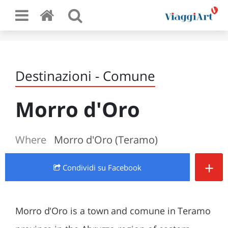
Destinazioni - Comune
Morro d'Oro
Where
Morro d'Oro (Teramo)
+
Condividi
su Facebook
Morro d'Oro is a town and comune in Teramo