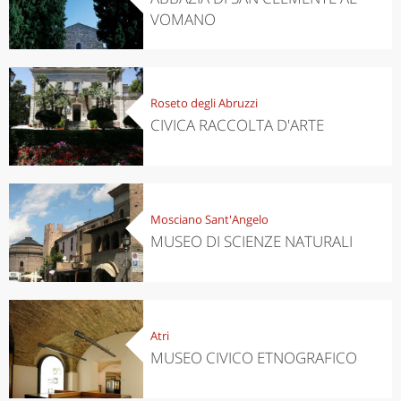
VOMANO
Roseto degli Abruzzi
CIVICA RACCOLTA D'ARTE
Mosciano Sant'Angelo
MUSEO DI SCIENZE NATURALI
Atri
MUSEO CIVICO ETNOGRAFICO