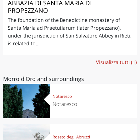
ABBAZIA DI SANTA MARIA DI
PROPEZZANO
The foundation of the Benedictine monastery of
Santa Maria ad Praetutiarum (later Propezzano),
under the jurisdiction of San Salvatore Abbey in Rieti,
is related to...
Visualizza tutti (1)
Morro d'Oro and surroundings
Notaresco
Notaresco
Roseto degli Abruzzi