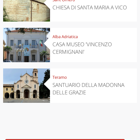
CHIESA DI SANTA MARIA A VICO
Alba Adriatica
CASA MUSEO 'VINCENZO
CERMIGNANI'
Teramo
SANTUARIO DELLA MADONNA
DELLE GRAZIE