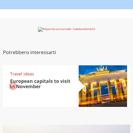
Potrebbero interessarti
Travel ideas
European capitals to visit
in November