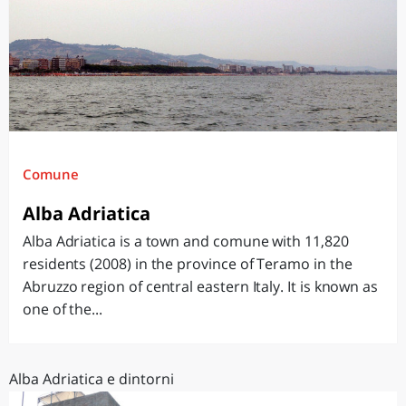
Comune
Alba Adriatica
Alba Adriatica is a town and comune with 11,820
residents (2008) in the province of Teramo in the
Abruzzo region of central eastern Italy. It is known as
one of the...
Alba Adriatica e dintorni