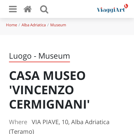
Home
Alba Adriatica
Museum
Luogo - Museum
CASA MUSEO
'VINCENZO
CERMIGNANI'
Where
VIA PIAVE, 10, Alba Adriatica
(Teramo)