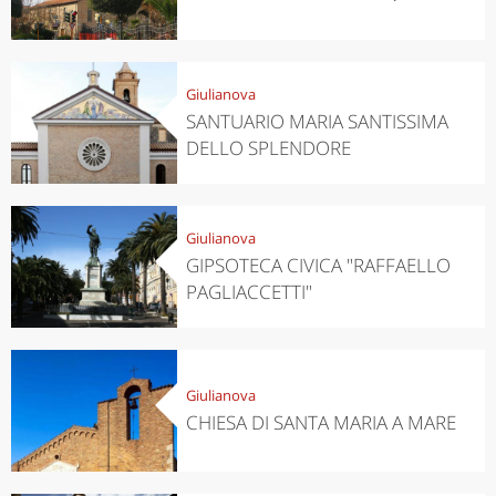
Giulianova
SANTUARIO MARIA SANTISSIMA
DELLO SPLENDORE
Giulianova
GIPSOTECA CIVICA "RAFFAELLO
PAGLIACCETTI"
Giulianova
CHIESA DI SANTA MARIA A MARE