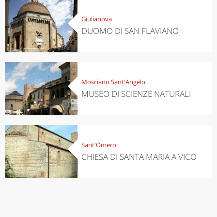
Giulianova
DUOMO DI SAN FLAVIANO
Mosciano Sant'Angelo
MUSEO DI SCIENZE NATURALI
Sant'Omero
CHIESA DI SANTA MARIA A VICO