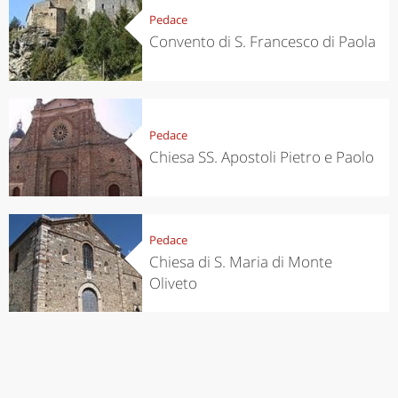
Pedace
Convento di S. Francesco di Paola
Pedace
Chiesa SS. Apostoli Pietro e Paolo
Pedace
Chiesa di S. Maria di Monte
Oliveto