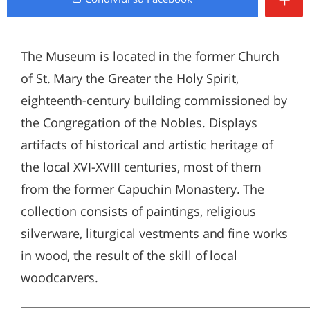
The Museum is located in the former Church
of St. Mary the Greater the Holy Spirit,
eighteenth-century building commissioned by
the Congregation of the Nobles. Displays
artifacts of historical and artistic heritage of
the local XVI-XVIII centuries, most of them
from the former Capuchin Monastery. The
collection consists of paintings, religious
silverware, liturgical vestments and fine works
in wood, the result of the skill of local
woodcarvers.