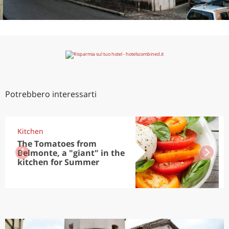
Potrebbero interessarti
Kitchen
The Tomatoes from
Belmonte, a "giant" in the
kitchen for Summer