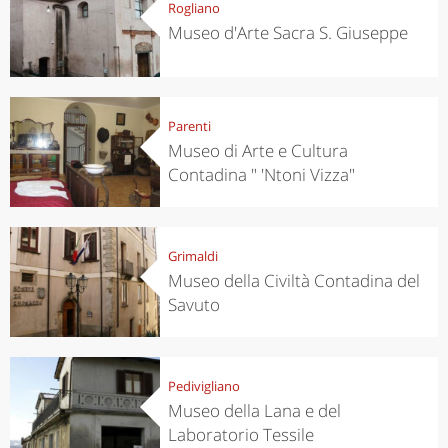
Rogliano
Museo d'Arte Sacra S. Giuseppe
Parenti
Museo di Arte e Cultura
Contadina " 'Ntoni Vizza"
Grimaldi
Museo della Civiltà Contadina del
Savuto
Pedivigliano
Museo della Lana e del
Laboratorio Tessile