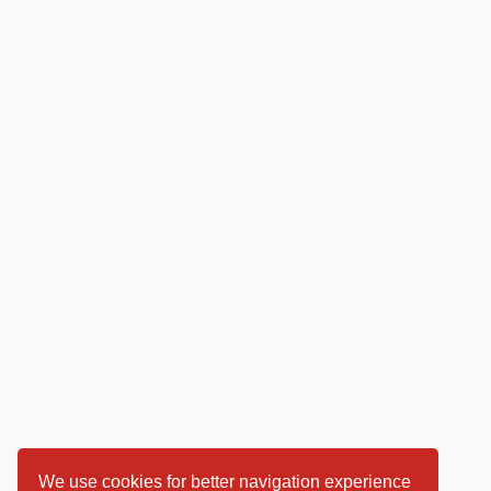
We use cookies for better navigation experience