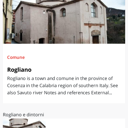
Comune
Rogliano
Rogliano is a town and comune in the province of
Cosenza in the Calabria region of southern Italy. See
also Savuto river Notes and references External...
Rogliano e dintorni