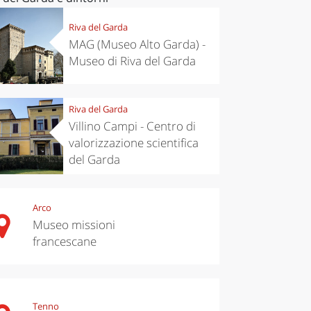
Riva del Garda
MAG (Museo Alto Garda) -
Museo di Riva del Garda
Riva del Garda
Villino Campi - Centro di
valorizzazione scientifica
del Garda
Arco
Museo missioni
francescane
Tenno