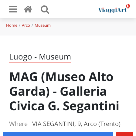
Home
Arco
Museum
Luogo - Museum
MAG (Museo Alto
Garda) - Galleria
Civica G. Segantini
Where
VIA SEGANTINI, 9, Arco (Trento)