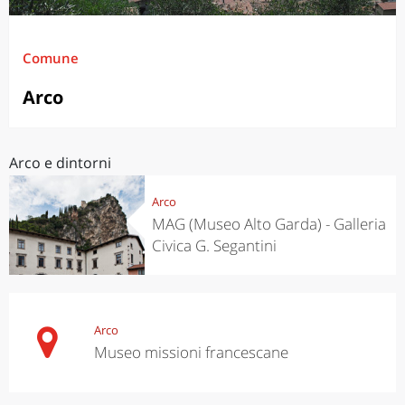
Comune
Arco
Arco e dintorni
Arco
MAG (Museo Alto Garda) - Galleria
Civica G. Segantini
Arco
Museo missioni francescane