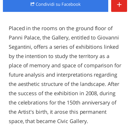
+
Condividi
su Facebook
Placed in the rooms on the ground floor of
Panni Palace, the Gallery, entitled to Giovanni
Segantini, offers a series of exhibitions linked
by the intention to study the territory as a
place of memory and space of comparison for
future analysis and interpretations regarding
the aesthetic structure of the landscape. After
the success of the exhibition in 2008, during
the celebrations for the 150th anniversary of
the Artist's birth, it arose this permanent
space, that became Civic Gallery.