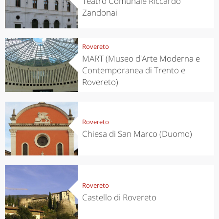
Teatro Comunale Riccardo
Zandonai
Rovereto
MART (Museo d'Arte Moderna e
Contemporanea di Trento e
Rovereto)
Rovereto
Chiesa di San Marco (Duomo)
Rovereto
Castello di Rovereto