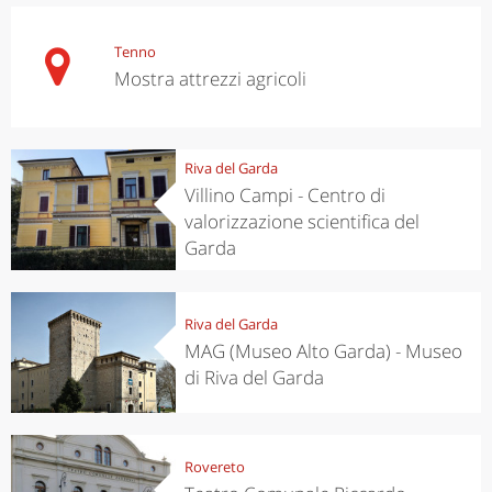
Tenno
Mostra attrezzi agricoli
Riva del Garda
Villino Campi - Centro di
valorizzazione scientifica del
Garda
Riva del Garda
MAG (Museo Alto Garda) - Museo
di Riva del Garda
Rovereto