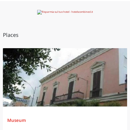
Places
Museum