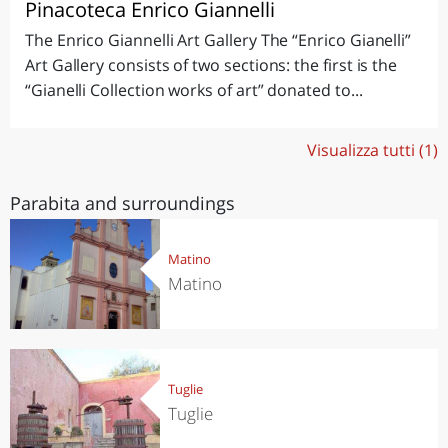
Pinacoteca Enrico Giannelli
The Enrico Giannelli Art Gallery The “Enrico Gianelli”
Art Gallery consists of two sections: the first is the
“Gianelli Collection works of art” donated to...
Visualizza tutti (1)
Parabita and surroundings
Matino
Matino
Tuglie
Tuglie