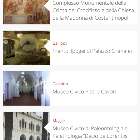
Complesso Monumentale della
Cripta del Crocifisso e della Chiesa
della Madonna di Costantinopoli
Gallipoli
Frantoi Ipogei di Palazzo Granafei
Galatina
Museo Civico Pietro Cavoti
Maglie
Museo Civico di Paleontologia e
Paletnologia “Decio de Lorentiis"