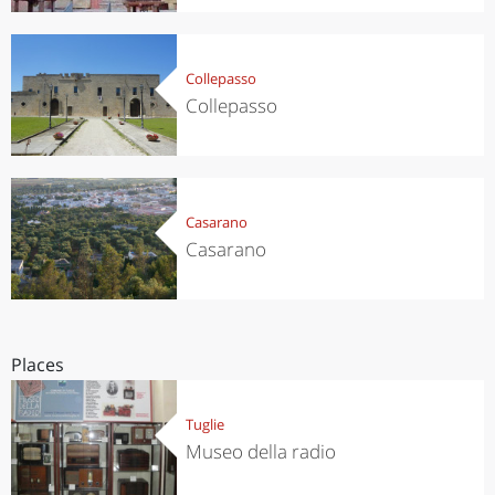
Collepasso
Collepasso
Casarano
Casarano
Places
Tuglie
Museo della radio