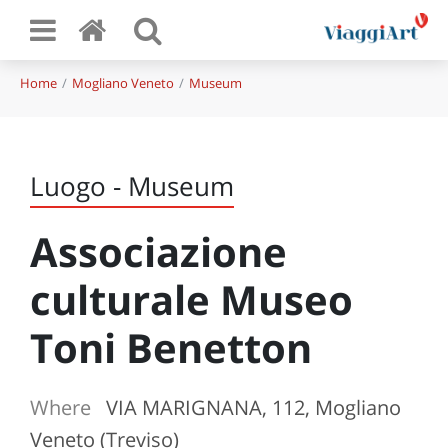
Home
Mogliano Veneto
Museum
Luogo - Museum
Associazione
culturale Museo
Toni Benetton
Where
VIA MARIGNANA, 112, Mogliano
Veneto (Treviso)