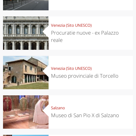
Venezia (Sito UNESCO)
Procuratie nuove - ex Palazzo
reale
Venezia (Sito UNESCO)
Museo provinciale di Torcello
Salzano
Museo di San Pio X di Salzano