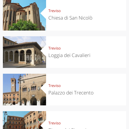
Treviso
Chiesa di San Nicolò
Treviso
Loggia dei Cavalieri
Treviso
Palazzo dei Trecento
Treviso