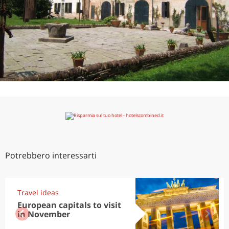
Potrebbero interessarti
Travel ideas
European capitals to visit
in November