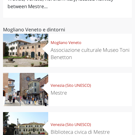
between Mestre...
Mogliano Veneto e dintorni
Mogliano Veneto
Associazione culturale Museo Toni
Benetton
Venezia (Sito UNESCO)
Mestre
Venezia (Sito UNESCO)
Biblioteca civica di Mestre