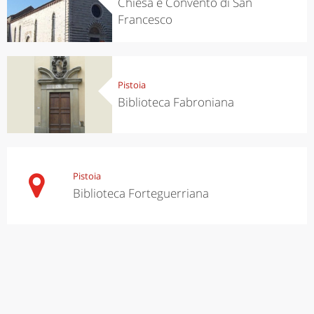
Chiesa e Convento di San
Francesco
Pistoia
Biblioteca Fabroniana
Pistoia
Biblioteca Forteguerriana