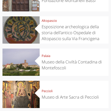
Fondazione Montanelli Bassi
Altopascio
Esposizione archeologica della
storia dell’antico Ospedale di
Altopascio sulla Via Francigena
Palaia
Museo della Civiltà Contadina di
Montefoscoli
Peccioli
Museo di Arte Sacra di Peccioli