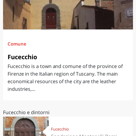
Comune
Fucecchio
Fucecchio is a town and comune of the province of
Firenze in the Italian region of Tuscany. The main
economical resources of the city are the leather
industries,...
Fucecchio e dintorni
Fucecchio