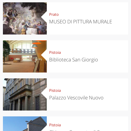
Prato
MUSEO DI PITTURA MURALE
Pistoia
Biblioteca San Giorgio
Pistoia
Palazzo Vescovile Nuovo
Pistoia