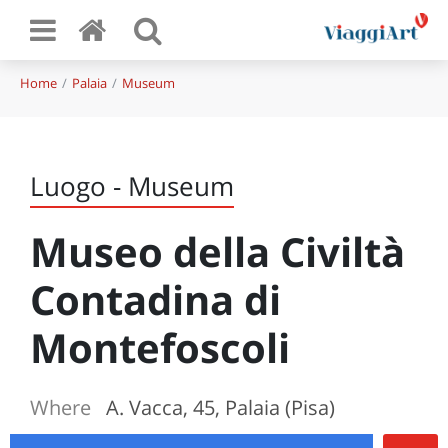
Home
Palaia
Museum
Luogo - Museum
Museo della Civiltà
Contadina di
Montefoscoli
Where
A. Vacca, 45, Palaia (Pisa)