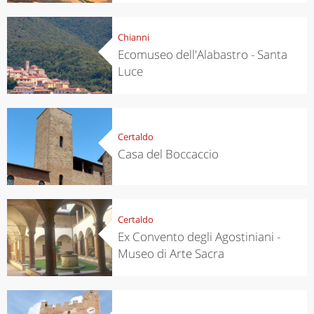
Chianni
Ecomuseo dell'Alabastro - Santa
Luce
Certaldo
Casa del Boccaccio
Certaldo
Ex Convento degli Agostiniani -
Museo di Arte Sacra