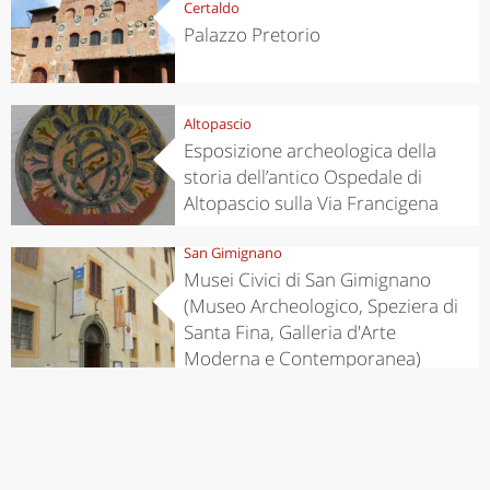
Certaldo
Palazzo Pretorio
Altopascio
Esposizione archeologica della
storia dell’antico Ospedale di
Altopascio sulla Via Francigena
San Gimignano
Musei Civici di San Gimignano
(Museo Archeologico, Speziera di
Santa Fina, Galleria d'Arte
Moderna e Contemporanea)