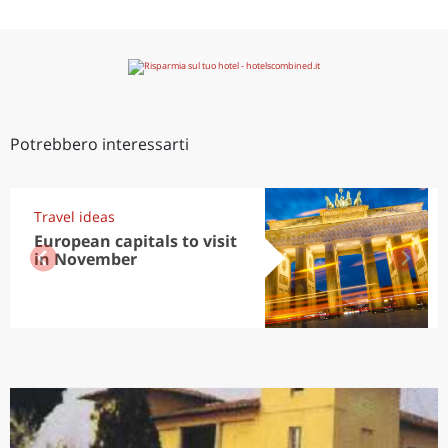
Potrebbero interessarti
Travel ideas
European capitals to visit
in November