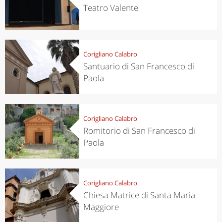
Teatro Valente
Corigliano Calabro
Santuario di San Francesco di
Paola
Corigliano Calabro
Romitorio di San Francesco di
Paola
Corigliano Calabro
Chiesa Matrice di Santa Maria
Maggiore