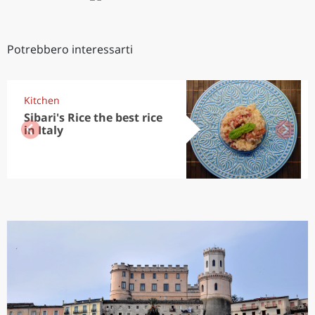
Potrebbero interessarti
Kitchen
Sibari's Rice the best rice
in Italy