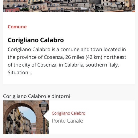
Comune
Corigliano Calabro
Corigliano Calabro is a comune and town located in
the province of Cosenza, 26 miles (42 km) northeast
of the city of Cosenza, in Calabria, southern Italy.
Situation...
Corigliano Calabro e dintorni
Corigliano Calabro
Ponte Canale