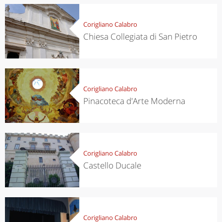
Corigliano Calabro
Chiesa Collegiata di San Pietro
Corigliano Calabro
Pinacoteca d'Arte Moderna
Corigliano Calabro
Castello Ducale
Corigliano Calabro