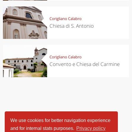
Corigliano Calabro
Chiesa di S. Antonio
Corigliano Calabro
Convento e Chiesa del Carmine
We use cookies for better navigation experience
and for internal stats purposes.
Privacy policy