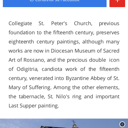
Collegiate St. Peter's Church, previous
foundation to the fifteenth century, preserves
eighteenth century paintings, although many
works are now in Diocesan Museum of Sacred
Art of Rossano, and the precious double icon
of Odigitria, candiota work of the fifteenth
century, venerated into Byzantine Abbey of St.
Mary of Suffering. Among the other elements,
the tabernacle, St. Nilo's ring and important
Last Supper painting.
c