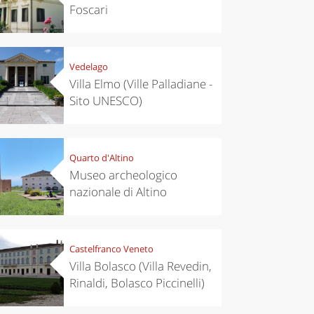
Foscari
Vedelago
Villa Elmo (Ville Palladiane -
Sito UNESCO)
Quarto d'Altino
Museo archeologico
nazionale di Altino
Castelfranco Veneto
Villa Bolasco (Villa Revedin,
Rinaldi, Bolasco Piccinelli)