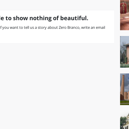
e to show nothing of beautiful.
 if you want to tell us a story about Zero Branco, write an email