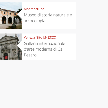
Montebelluna
Museo di storia naturale e
archeologia
Venezia (Sito UNESCO)
Galleria internazionale
d'arte moderna di Cà
Pesaro