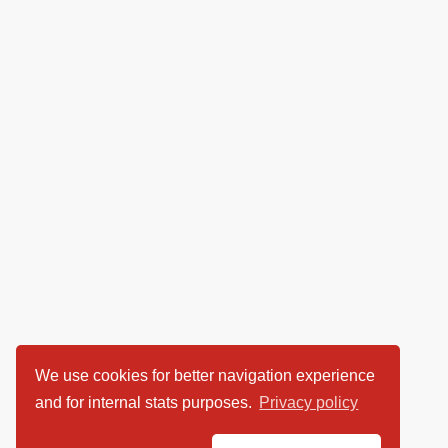
We use cookies for better navigation experience
and for internal stats purposes.
Privacy policy