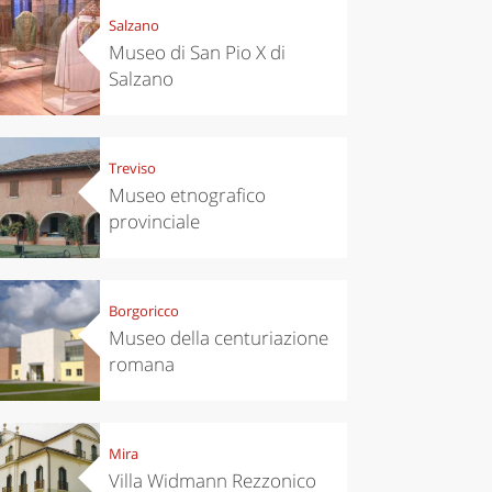
Salzano
Museo di San Pio X di
Salzano
Treviso
Museo etnografico
provinciale
Borgoricco
Museo della centuriazione
romana
Mira
Villa Widmann Rezzonico